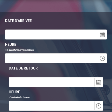
DATE D'ARRIVÉE
HEURE
1h avant départ du bateau
DATE DE RETOUR
HEURE
d'arrivée du bateau