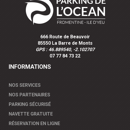
666 Route de Beauvoir
85550 La Barre de Monts
GPS : 46.889540, -2.102707
07 77 84 73 22
INFORMATIONS
NOS SERVICES
NOS PARTENAIRES
PARKING SÉCURISÉ
NAVETTE GRATUITE
RÉSERVATION EN LIGNE